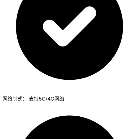
网络制式：
支持5G/4G网络