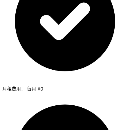
月租费用：
每月
¥0