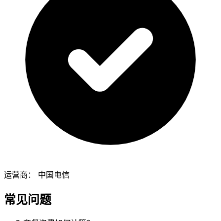
运营商：
中国电信
常见问题