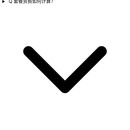
Q
套餐资费如何计算？