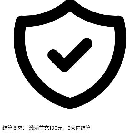
结算要求：
激活首充100元，3天内结算