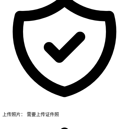
上传照片：
需要上传证件照