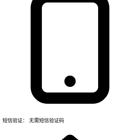
短信验证：
无需短信验证码