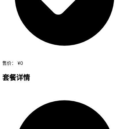
售价：
¥0
套餐详情