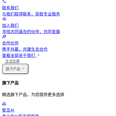
联系我们
与我们取得联系，获取专业服务
加入我们
寻找志同道合的伙伴，共同发展
合作伙伴
携手共赢，共建生态合作
查看全部关于我们
生活优惠
旗下产品
旗下产品
精选旗下产品，为您提供更多选择
智言AI