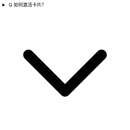
Q
如何激活卡片？