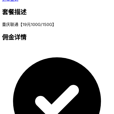
套餐描述
重庆联通【19元100G/150G】
佣金详情