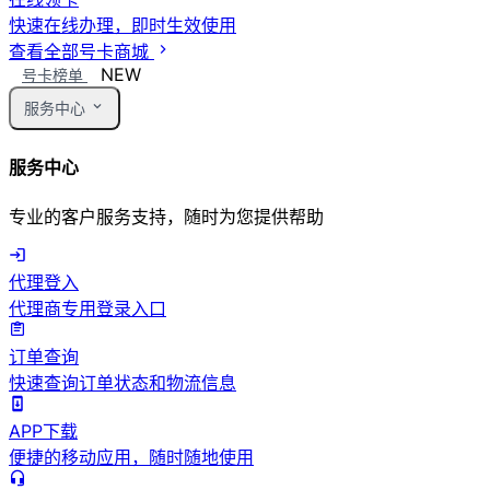
快速在线办理，即时生效使用
查看全部号卡商城
NEW
号卡榜单
服务中心
服务中心
专业的客户服务支持，随时为您提供帮助
代理登入
代理商专用登录入口
订单查询
快速查询订单状态和物流信息
APP下载
便捷的移动应用，随时随地使用