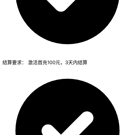
结算要求：
激活首充100元，3天内结算