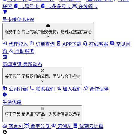
联盟
卡易号卡
卡多多号卡
在线领卡
号卡榜单
NEW
服务中心
专业的客户服务支持，随时为您提供帮助
代理登入
订单查询
APP下载
在线客服
常见问
题
自助服务
新闻资讯
最新动态
关于我们
了解我们的公司、团队与合作机会
公司介绍
联系我们
加入我们
合作伙伴
生活优惠
旗下产品
精选旗下产品，为您提供更多选择
智言AI
数字分身
艺创AI
优刻云计算