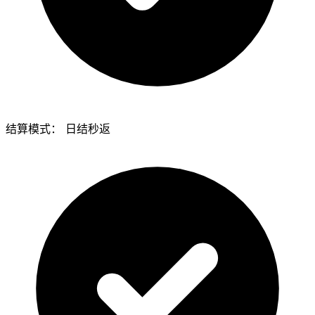
结算模式：
日结秒返