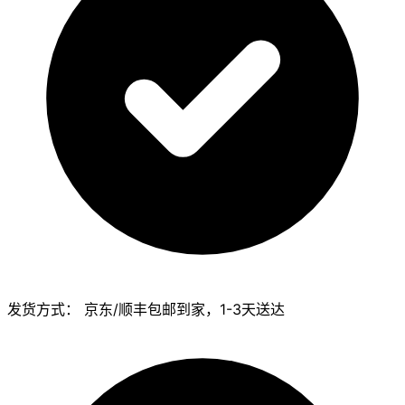
发货方式：
京东/顺丰包邮到家，1-3天送达