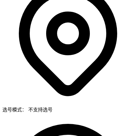
选号模式：
不支持选号