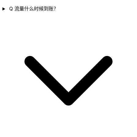
Q
流量什么时候到账？