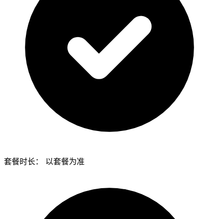
套餐时长：
以套餐为准