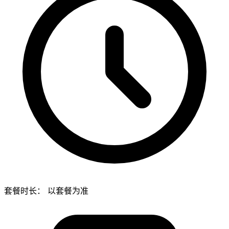
套餐时长：
以套餐为准