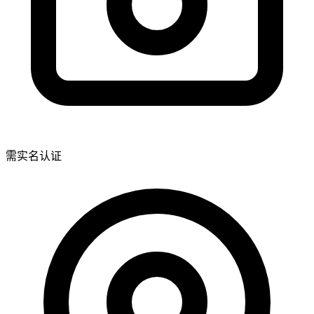
需实名认证