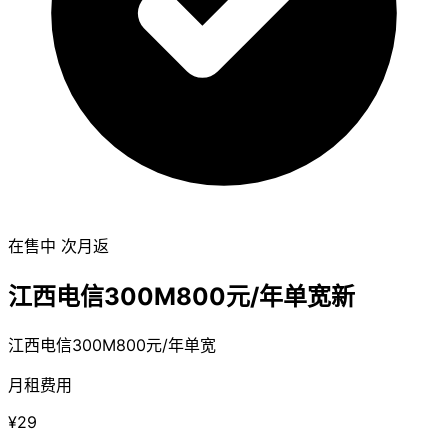
在售中
次月返
江西电信300M800元/年单宽新
江西电信300M800元/年单宽
月租费用
¥29