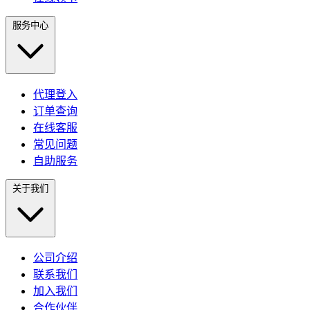
服务中心
代理登入
订单查询
在线客服
常见问题
自助服务
关于我们
公司介绍
联系我们
加入我们
合作伙伴