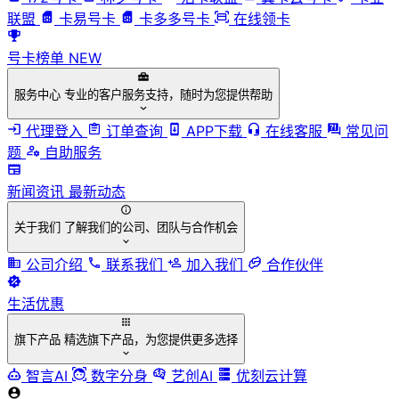
联盟
卡易号卡
卡多多号卡
在线领卡
号卡榜单
NEW
服务中心
专业的客户服务支持，随时为您提供帮助
代理登入
订单查询
APP下载
在线客服
常见问
题
自助服务
新闻资讯
最新动态
关于我们
了解我们的公司、团队与合作机会
公司介绍
联系我们
加入我们
合作伙伴
生活优惠
旗下产品
精选旗下产品，为您提供更多选择
智言AI
数字分身
艺创AI
优刻云计算