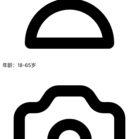
年龄：18-65岁