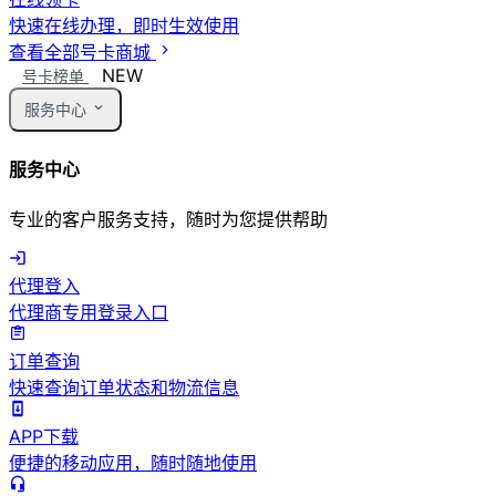
快速在线办理，即时生效使用
查看全部号卡商城
NEW
号卡榜单
服务中心
服务中心
专业的客户服务支持，随时为您提供帮助
代理登入
代理商专用登录入口
订单查询
快速查询订单状态和物流信息
APP下载
便捷的移动应用，随时随地使用