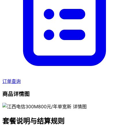
订单查询
商品详情图
套餐说明与结算规则