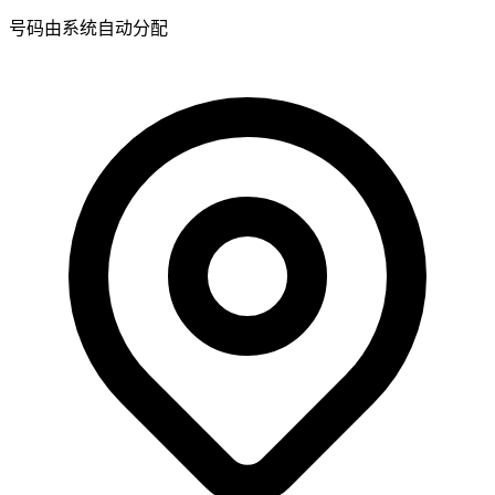
号码由系统自动分配