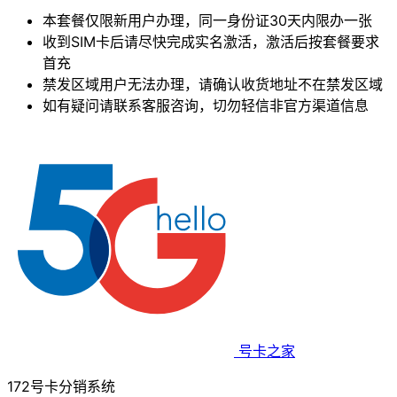
本套餐仅限新用户办理，同一身份证30天内限办一张
收到SIM卡后请尽快完成实名激活，激活后按套餐要求
首充
禁发区域用户无法办理，请确认收货地址不在禁发区域
如有疑问请联系客服咨询，切勿轻信非官方渠道信息
号卡之家
172号卡分销系统