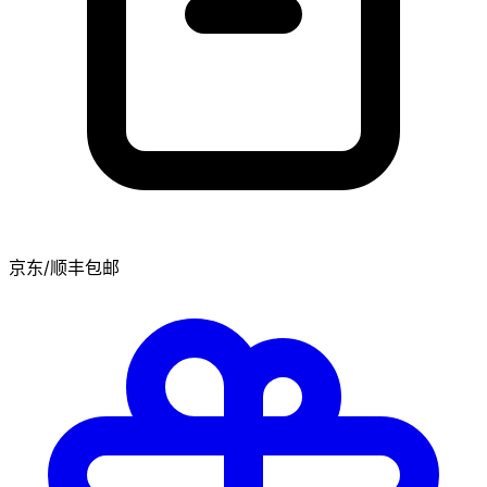
京东/顺丰包邮