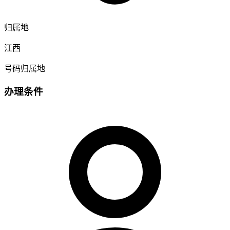
归属地
江西
号码归属地
办理条件