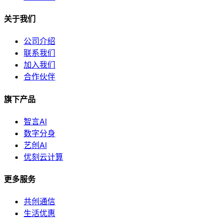
关于我们
公司介绍
联系我们
加入我们
合作伙伴
旗下产品
智言AI
数字分身
艺创AI
优刻云计算
更多服务
共创通信
生活优惠