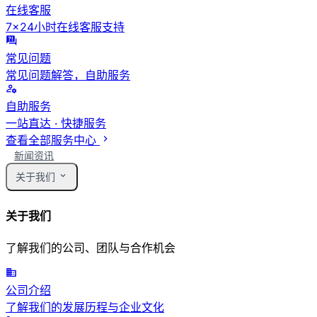
在线客服
7×24小时在线客服支持
常见问题
常见问题解答，自助服务
自助服务
一站直达 · 快捷服务
查看全部服务中心
新闻资讯
关于我们
关于我们
了解我们的公司、团队与合作机会
公司介绍
了解我们的发展历程与企业文化