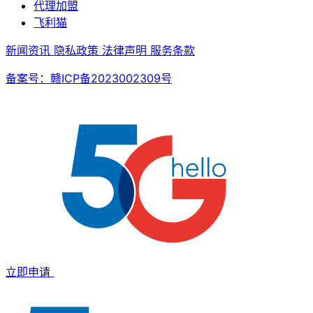
代理加盟
飞利猫
新闻资讯
隐私政策
法律声明
服务条款
备案号：赣ICP备2023002309号
立即申请