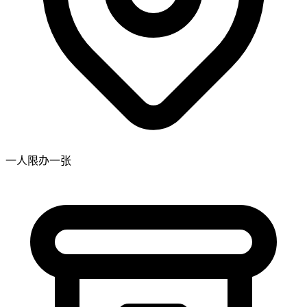
一人限办一张