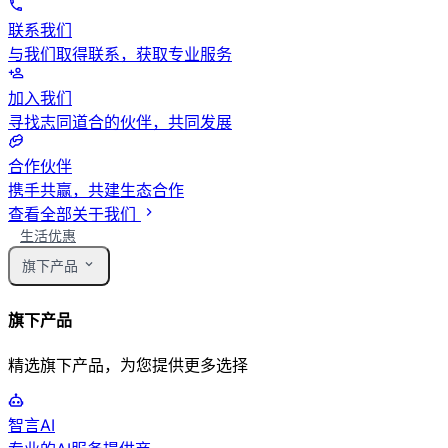
联系我们
与我们取得联系，获取专业服务
加入我们
寻找志同道合的伙伴，共同发展
合作伙伴
携手共赢，共建生态合作
查看全部关于我们
生活优惠
旗下产品
旗下产品
精选旗下产品，为您提供更多选择
智言AI