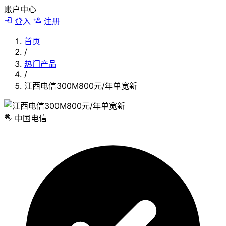
账户中心
登入
注册
首页
/
热门产品
/
江西电信300M800元/年单宽新
中国电信