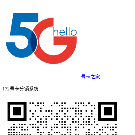
号卡之家
172号卡分销系统