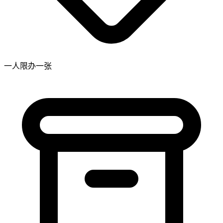
一人限办一张