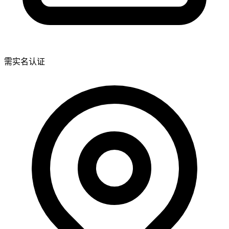
需实名认证