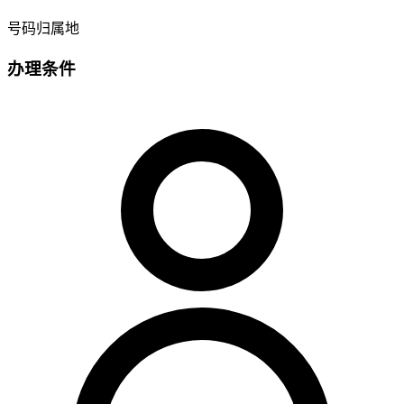
号码归属地
办理条件