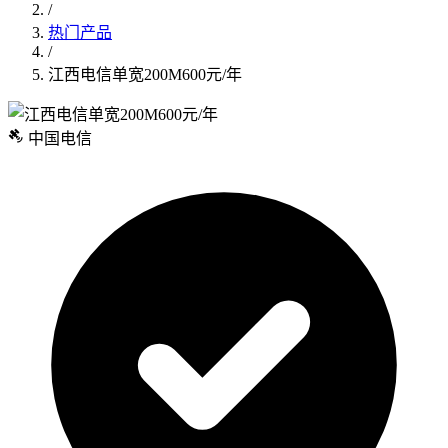
/
热门产品
/
江西电信单宽200M600元/年
中国电信