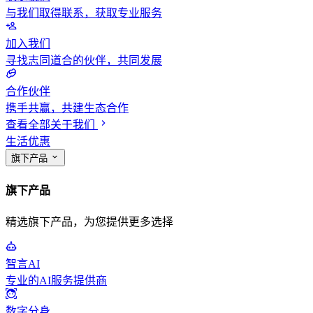
与我们取得联系，获取专业服务
加入我们
寻找志同道合的伙伴，共同发展
合作伙伴
携手共赢，共建生态合作
查看全部关于我们
生活优惠
旗下产品
旗下产品
精选旗下产品，为您提供更多选择
智言AI
专业的AI服务提供商
数字分身