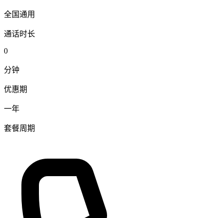
全国通用
通话时长
0
分钟
优惠期
一年
套餐周期