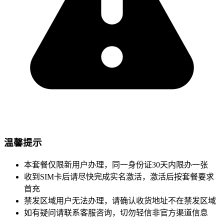
温馨提示
本套餐仅限新用户办理，同一身份证30天内限办一张
收到SIM卡后请尽快完成实名激活，激活后按套餐要求
首充
禁发区域用户无法办理，请确认收货地址不在禁发区域
如有疑问请联系客服咨询，切勿轻信非官方渠道信息