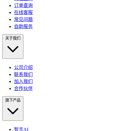
订单查询
在线客服
常见问题
自助服务
关于我们
公司介绍
联系我们
加入我们
合作伙伴
旗下产品
智言AI