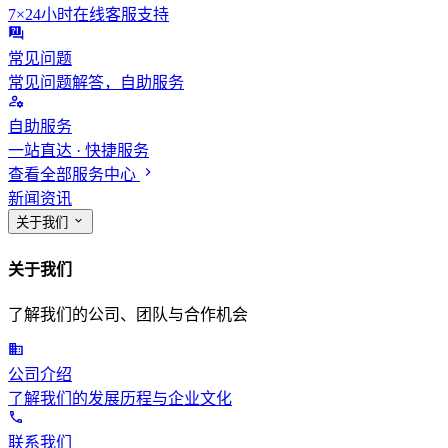
7×24小时在线客服支持
常见问题
常见问题解答，自助服务
自助服务
一站直达 · 快捷服务
查看全部服务中心
新闻资讯
关于我们
关于我们
了解我们的公司、团队与合作机会
公司介绍
了解我们的发展历程与企业文化
联系我们