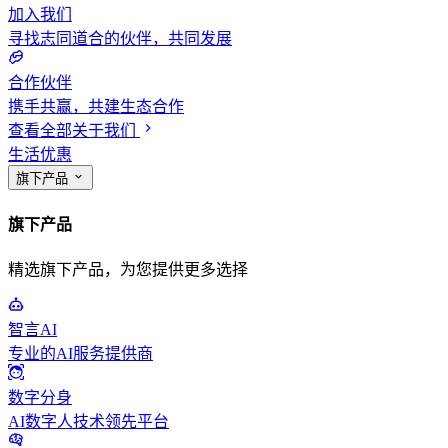
加入我们
寻找志同道合的伙伴，共同发展
合作伙伴
携手共赢，共建生态合作
查看全部关于我们
生活优惠
旗下产品
旗下产品
精选旗下产品，为您提供更多选择
智言AI
专业的AI服务提供商
数字分身
AI数字人技术领先平台