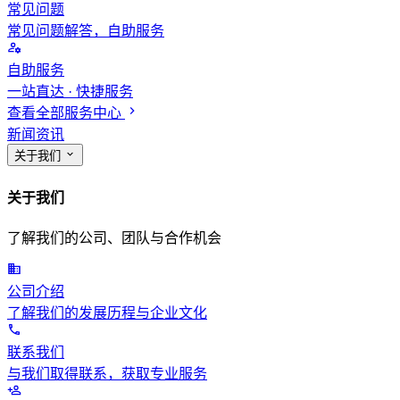
常见问题
常见问题解答，自助服务
自助服务
一站直达 · 快捷服务
查看全部服务中心
新闻资讯
关于我们
关于我们
了解我们的公司、团队与合作机会
公司介绍
了解我们的发展历程与企业文化
联系我们
与我们取得联系，获取专业服务