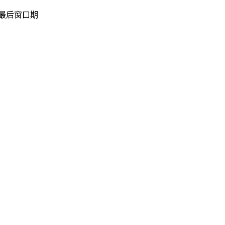
最后窗口期