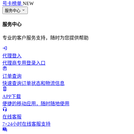
号卡榜单
NEW
服务中心
服务中心
专业的客户服务支持，随时为您提供帮助
代理登入
代理商专用登录入口
订单查询
快速查询订单状态和物流信息
APP下载
便捷的移动应用，随时随地使用
在线客服
7×24小时在线客服支持