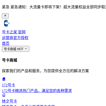
紧急
紧急通知：大流量卡即将下架！超大流量权益全部同步取
号卡之家
官网
运营商官方授权
首页
号卡商城
HOT
号卡商城
探索我们的产品和服务，为您提供全方位的解决方案
172号卡
172号卡精选热门产品，满足您的各种需求
林夕号卡