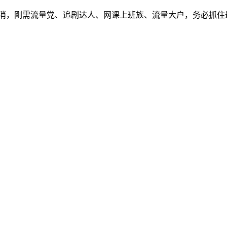
消，刚需流量党、追剧达人、网课上班族、流量大户，务必抓住