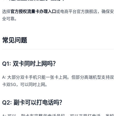
选择
官方授权流量卡办理入口
或电商平台官方旗舰店，确保安
全可靠。
常见问题
Q1: 双卡同时上网吗？
A: 大部分双卡手机只能一张卡上网。但部分高端机型支持双
卡双5G，可以同时上网。
Q2: 副卡可以打电话吗？