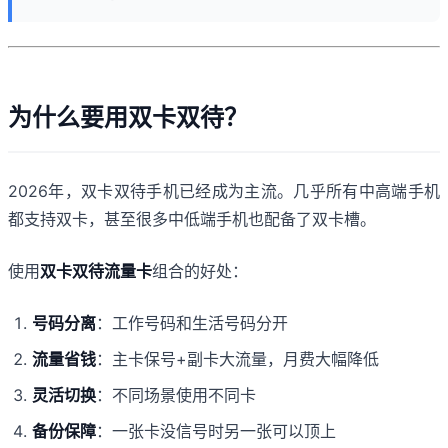
为什么要用双卡双待？
2026年，双卡双待手机已经成为主流。几乎所有中高端手机
都支持双卡，甚至很多中低端手机也配备了双卡槽。
使用
双卡双待流量卡
组合的好处：
号码分离
：工作号码和生活号码分开
流量省钱
：主卡保号+副卡大流量，月费大幅降低
灵活切换
：不同场景使用不同卡
备份保障
：一张卡没信号时另一张可以顶上