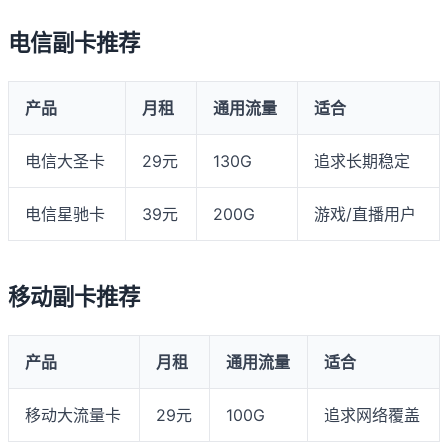
电信副卡推荐
产品
月租
通用流量
适合
电信大圣卡
29元
130G
追求长期稳定
电信星驰卡
39元
200G
游戏/直播用户
移动副卡推荐
产品
月租
通用流量
适合
移动大流量卡
29元
100G
追求网络覆盖