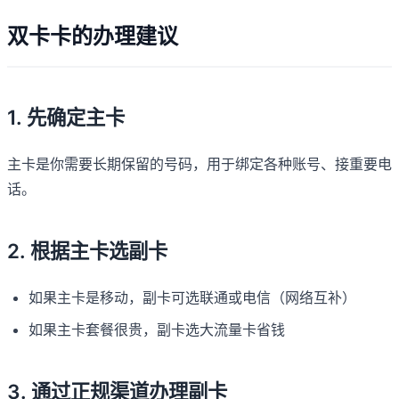
双卡卡的办理建议
1. 先确定主卡
主卡是你需要长期保留的号码，用于绑定各种账号、接重要电
话。
2. 根据主卡选副卡
如果主卡是移动，副卡可选联通或电信（网络互补）
如果主卡套餐很贵，副卡选大流量卡省钱
3. 通过正规渠道办理副卡