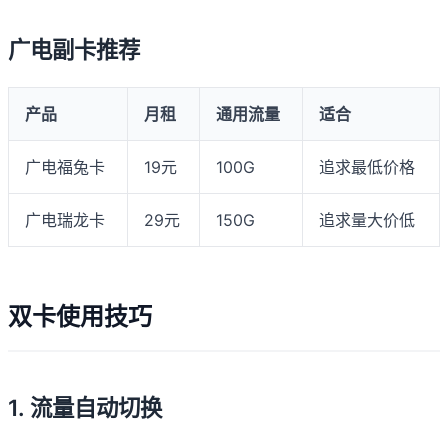
广电副卡推荐
产品
月租
通用流量
适合
广电福兔卡
19元
100G
追求最低价格
广电瑞龙卡
29元
150G
追求量大价低
双卡使用技巧
1. 流量自动切换