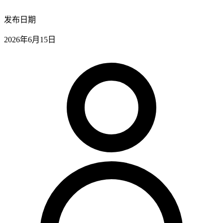
发布日期
2026年6月15日