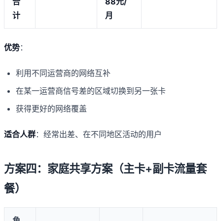
合
88元/
计
月
优势
：
利用不同运营商的网络互补
在某一运营商信号差的区域切换到另一张卡
获得更好的网络覆盖
适合人群
：经常出差、在不同地区活动的用户
方案四：家庭共享方案（主卡+副卡流量套
餐）
角