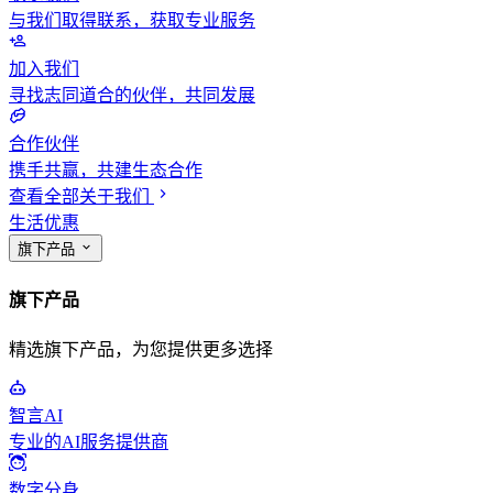
与我们取得联系，获取专业服务
加入我们
寻找志同道合的伙伴，共同发展
合作伙伴
携手共赢，共建生态合作
查看全部关于我们
生活优惠
旗下产品
旗下产品
精选旗下产品，为您提供更多选择
智言AI
专业的AI服务提供商
数字分身