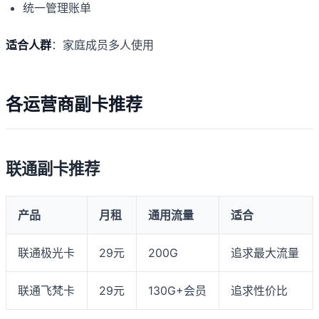
统一管理账单
适合人群
：家庭成员多人使用
各运营商副卡推荐
联通副卡推荐
产品
月租
通用流量
适合
联通极光卡
29元
200G
追求最大流量
联通飞梵卡
29元
130G+会员
追求性价比