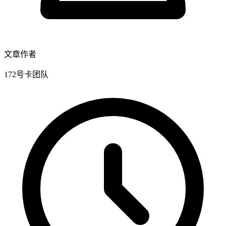
文章作者
172号卡团队