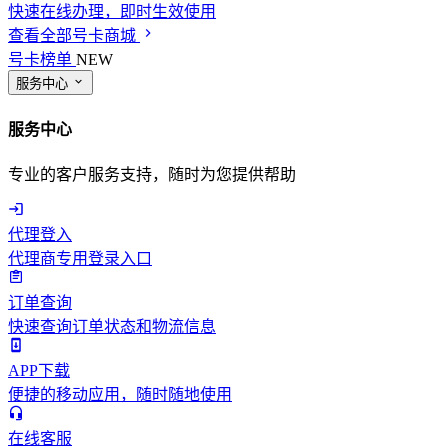
快速在线办理，即时生效使用
查看全部号卡商城
号卡榜单
NEW
服务中心
服务中心
专业的客户服务支持，随时为您提供帮助
代理登入
代理商专用登录入口
订单查询
快速查询订单状态和物流信息
APP下载
便捷的移动应用，随时随地使用
在线客服