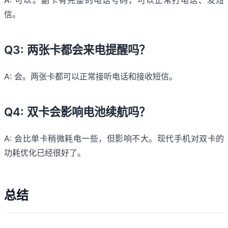
A: 可以。副卡有完整的电话号码，可以正常打电话、发短
信。
Q3: 两张卡都会来电提醒吗？
A: 会。两张卡都可以正常接听电话和接收短信。
Q4: 双卡会影响电池续航吗？
A: 会比单卡稍微耗电一些，但影响不大。现代手机对双卡的
功耗优化已经很好了。
总结