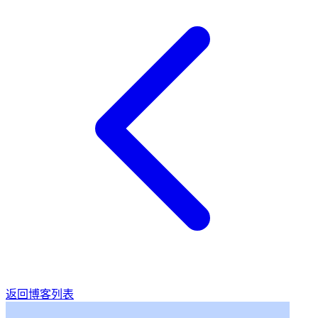
返回博客列表