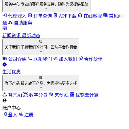
服务中心
专业的客户服务支持，随时为您提供帮助
代理登入
订单查询
APP下载
在线客服
常见问
题
自助服务
新闻资讯
最新动态
关于我们
了解我们的公司、团队与合作机会
公司介绍
联系我们
加入我们
合作伙伴
生活优惠
旗下产品
精选旗下产品，为您提供更多选择
智言AI
数字分身
艺创AI
优刻云计算
账户中心
登入
注册