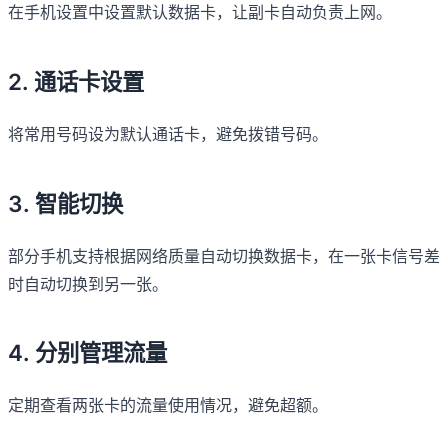
在手机设置中设置默认数据卡，让副卡自动负责上网。
2. 通话卡设置
将常用号码设为默认通话卡，避免拨错号码。
3. 智能切换
部分手机支持根据网络质量自动切换数据卡，在一张卡信号差
时自动切换到另一张。
4. 分别管理流量
定期查看两张卡的流量使用情况，避免超额。