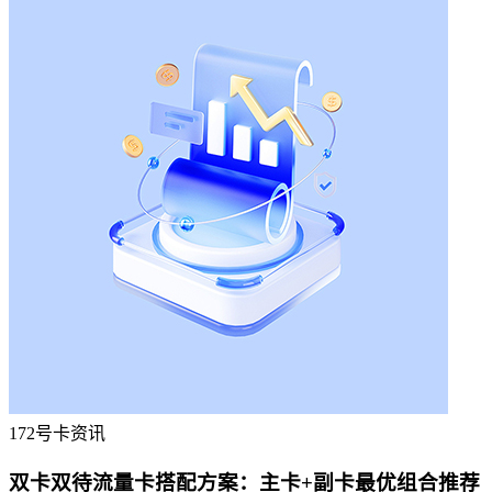
172号卡资讯
双卡双待流量卡搭配方案：主卡+副卡最优组合推荐