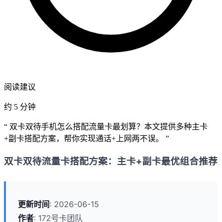
阅读建议
约 5 分钟
“ 双卡双待手机怎么搭配流量卡最划算？本文提供多种主卡
+副卡搭配方案，帮你实现通话+上网两不误。 ”
双卡双待流量卡搭配方案：主卡+副卡最优组合推荐
更新时间
: 2026-06-15
作者
: 172号卡团队