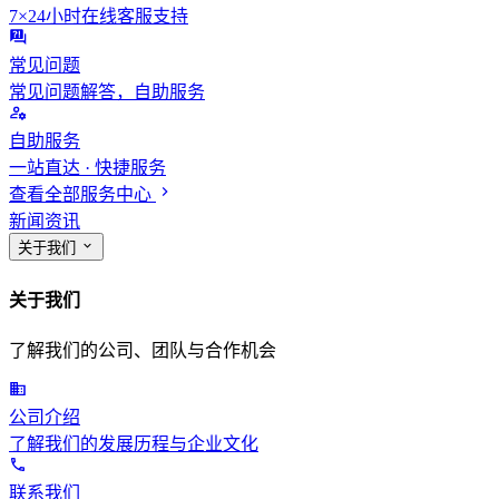
7×24小时在线客服支持
常见问题
常见问题解答，自助服务
自助服务
一站直达 · 快捷服务
查看全部服务中心
新闻资讯
关于我们
关于我们
了解我们的公司、团队与合作机会
公司介绍
了解我们的发展历程与企业文化
联系我们