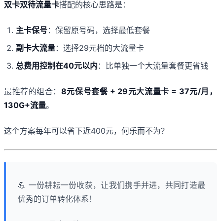
双卡双待流量卡
搭配的核心思路是：
主卡保号
：保留原号码，选择最低套餐
副卡大流量
：选择29元档的大流量卡
总费用控制在40元以内
：比单独一个大流量套餐更省钱
最推荐的组合：
8元保号套餐 + 29元大流量卡 = 37元/月，
130G+流量
。
这个方案每年可以省下近400元，何乐而不为？
💪 一份耕耘一份收获，让我们携手并进，共同打造最
优秀的订单转化体系！