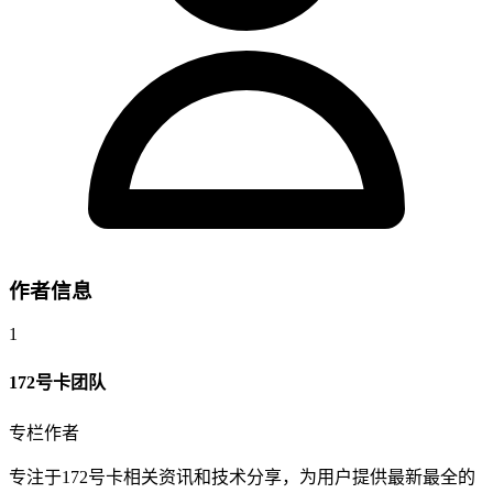
作者信息
1
172号卡团队
专栏作者
专注于172号卡相关资讯和技术分享，为用户提供最新最全的