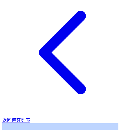
返回博客列表