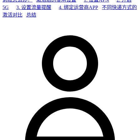
5G
3. 设置流量提醒
4. 绑定运营商APP
不同快递方式的
激活对比
总结