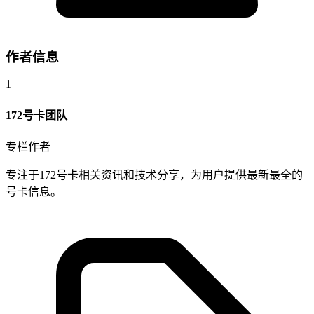
作者信息
1
172号卡团队
专栏作者
专注于172号卡相关资讯和技术分享，为用户提供最新最全的
号卡信息。