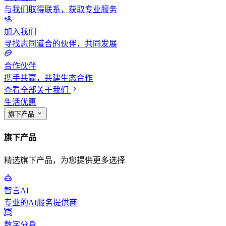
与我们取得联系，获取专业服务
加入我们
寻找志同道合的伙伴，共同发展
合作伙伴
携手共赢，共建生态合作
查看全部关于我们
生活优惠
旗下产品
旗下产品
精选旗下产品，为您提供更多选择
智言AI
专业的AI服务提供商
数字分身