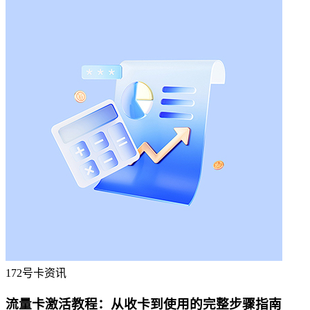
172号卡资讯
流量卡激活教程：从收卡到使用的完整步骤指南