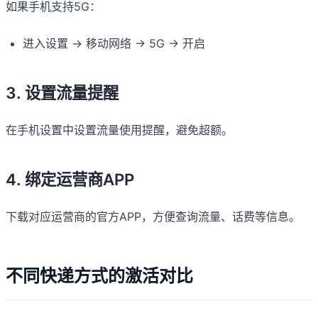
如果手机支持5G：
进入设置 → 移动网络 → 5G → 开启
3. 设置流量提醒
在手机设置中设置流量使用提醒，避免超额。
4. 绑定运营商APP
下载对应运营商的官方APP，方便查询流量、话费等信息。
不同快递方式的激活对比