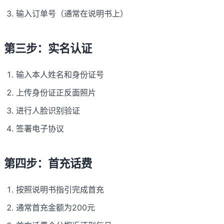
输入订单号（通常在说明书上）
第三步：实名认证
输入本人姓名和身份证号
上传身份证正反面照片
进行人脸识别验证
签署电子协议
第四步：首充话费
按照说明书指引完成首充
通常首充金额为200元