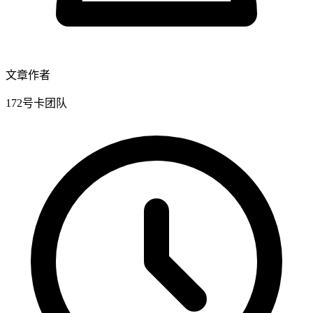
文章作者
172号卡团队