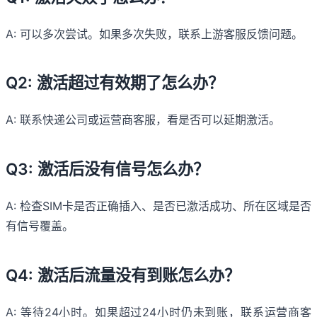
A: 可以多次尝试。如果多次失败，联系上游客服反馈问题。
Q2: 激活超过有效期了怎么办？
A: 联系快递公司或运营商客服，看是否可以延期激活。
Q3: 激活后没有信号怎么办？
A: 检查SIM卡是否正确插入、是否已激活成功、所在区域是否
有信号覆盖。
Q4: 激活后流量没有到账怎么办？
A: 等待24小时。如果超过24小时仍未到账，联系运营商客