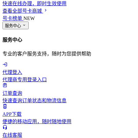
快速在线办理，即时生效使用
查看全部号卡商城
号卡榜单
NEW
服务中心
服务中心
专业的客户服务支持，随时为您提供帮助
代理登入
代理商专用登录入口
订单查询
快速查询订单状态和物流信息
APP下载
便捷的移动应用，随时随地使用
在线客服