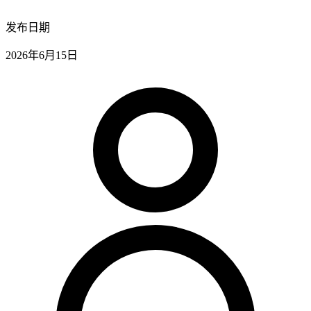
发布日期
2026年6月15日