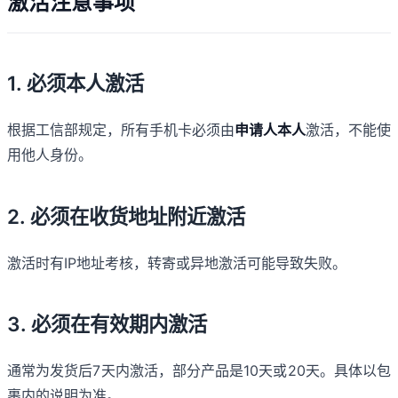
激活注意事项
1. 必须本人激活
根据工信部规定，所有手机卡必须由
申请人本人
激活，不能使
用他人身份。
2. 必须在收货地址附近激活
激活时有IP地址考核，转寄或异地激活可能导致失败。
3. 必须在有效期内激活
通常为发货后7天内激活，部分产品是10天或20天。具体以包
裹内的说明为准。