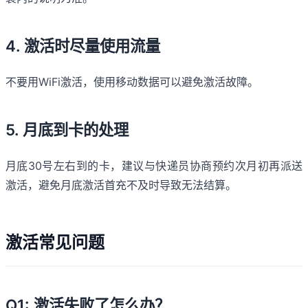
4. 激活时尽量使用流量
不要用WiFi激活，使用移动数据可以避免激活故障。
5. 月底到卡的处理
月底30号左右到的卡，建议与快递员协商预约次月初再派送
激活，避免月底激活首充不及时导致无法结算。
激活常见问题
Q1: 激活失败了怎么办？