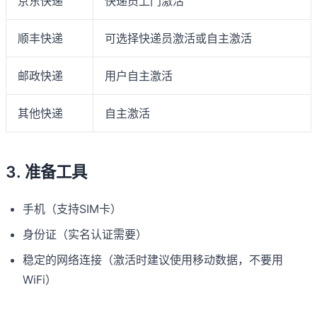
京东快递
快递员上门激活
顺丰快递
可选择快递员激活或自主激活
邮政快递
用户自主激活
其他快递
自主激活
3. 准备工具
手机（支持SIM卡）
身份证（实名认证需要）
稳定的网络连接（激活时建议使用移动数据，不要用
WiFi）