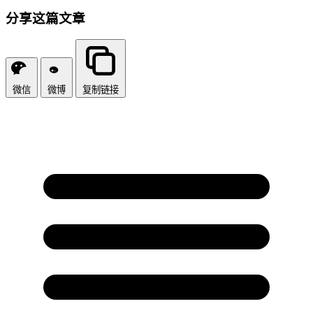
分享这篇文章
微信
微博
复制链接