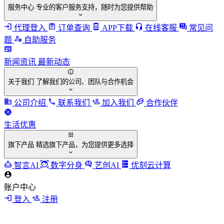
服务中心
专业的客户服务支持，随时为您提供帮助
代理登入
订单查询
APP下载
在线客服
常见问
题
自助服务
新闻资讯
最新动态
关于我们
了解我们的公司、团队与合作机会
公司介绍
联系我们
加入我们
合作伙伴
生活优惠
旗下产品
精选旗下产品，为您提供更多选择
智言AI
数字分身
艺创AI
优刻云计算
账户中心
登入
注册