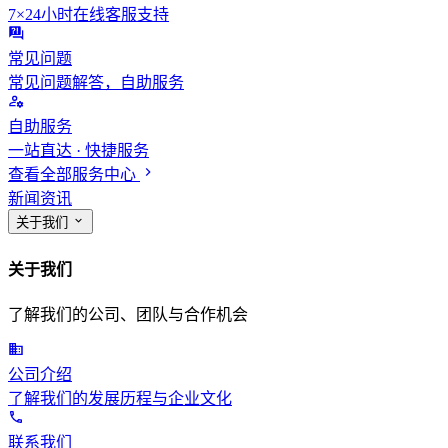
7×24小时在线客服支持
常见问题
常见问题解答，自助服务
自助服务
一站直达 · 快捷服务
查看全部服务中心
新闻资讯
关于我们
关于我们
了解我们的公司、团队与合作机会
公司介绍
了解我们的发展历程与企业文化
联系我们