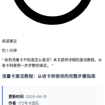
阅读建议
约 5 分钟
“ 收到流量卡不知道怎么激活？本文提供详细的激活教程，从
收卡到使用一步步教你搞定。 ”
流量卡激活教程：从收卡到使用的完整步骤指南
更新时间
: 2026-06-15
作者
: 172号卡团队