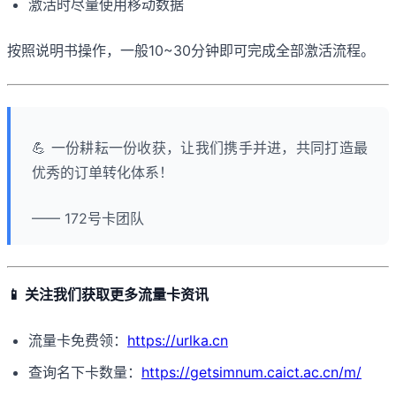
激活时尽量使用移动数据
按照说明书操作，一般10~30分钟即可完成全部激活流程。
💪 一份耕耘一份收获，让我们携手并进，共同打造最
优秀的订单转化体系！
—— 172号卡团队
📱 关注我们获取更多流量卡资讯
流量卡免费领：
https://urlka.cn
查询名下卡数量：
https://getsimnum.caict.ac.cn/m/