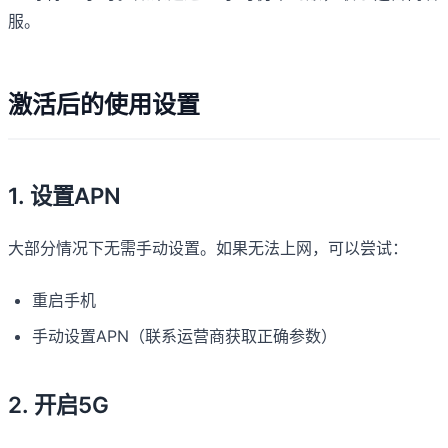
服。
激活后的使用设置
1. 设置APN
大部分情况下无需手动设置。如果无法上网，可以尝试：
重启手机
手动设置APN（联系运营商获取正确参数）
2. 开启5G