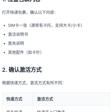
打开快递包裹，确认以下内容：
SIM卡一张（通常有卡托，支持大卡/小卡）
激活说明书
首充说明
其他配件（如卡针）
2. 确认激活方式
根据快递方式，激活方式有所不同：
快递方式
激活方式