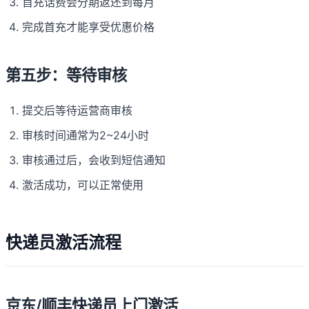
首充话费会分期返还到每月
完成首充才能享受优惠价格
第五步：等待审核
提交后等待运营商审核
审核时间通常为2~24小时
审核通过后，会收到短信通知
激活成功，可以正常使用
快递员激活流程
京东/顺丰快递员上门激活