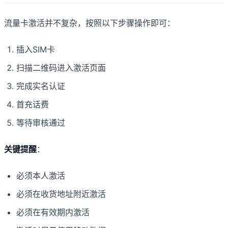
流量卡激活并不复杂，按照以下步骤操作即可：
插入SIM卡
扫描二维码进入激活页面
完成实名认证
首充话费
等待审核通过
关键提醒
：
必须本人激活
必须在收货地址附近激活
必须在有效期内激活