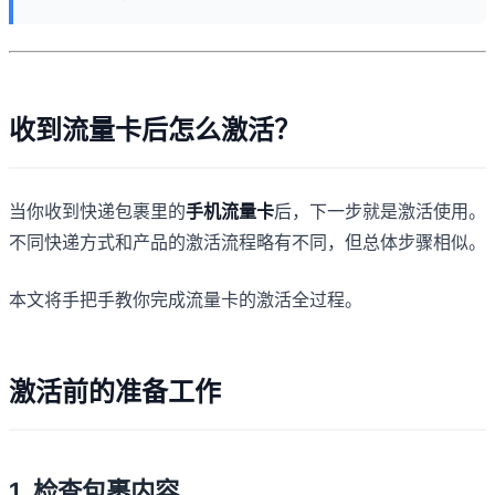
收到流量卡后怎么激活？
当你收到快递包裹里的
手机流量卡
后，下一步就是激活使用。
不同快递方式和产品的激活流程略有不同，但总体步骤相似。
本文将手把手教你完成流量卡的激活全过程。
激活前的准备工作
1. 检查包裹内容