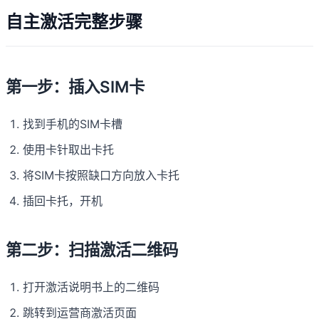
自主激活完整步骤
第一步：插入SIM卡
找到手机的SIM卡槽
使用卡针取出卡托
将SIM卡按照缺口方向放入卡托
插回卡托，开机
第二步：扫描激活二维码
打开激活说明书上的二维码
跳转到运营商激活页面