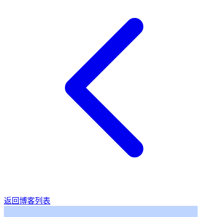
返回博客列表