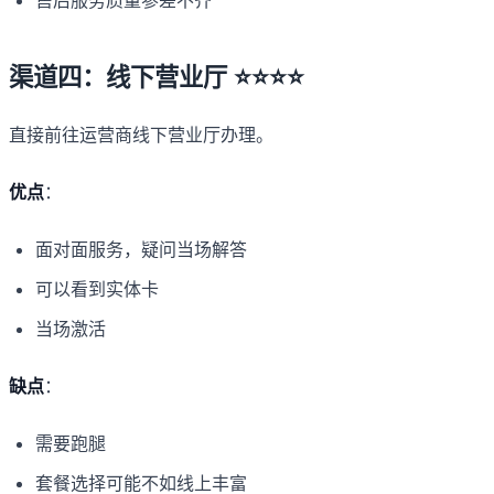
渠道四：线下营业厅 ⭐⭐⭐⭐
直接前往运营商线下营业厅办理。
优点
：
面对面服务，疑问当场解答
可以看到实体卡
当场激活
缺点
：
需要跑腿
套餐选择可能不如线上丰富