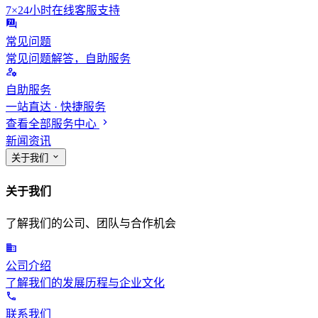
7×24小时在线客服支持
常见问题
常见问题解答，自助服务
自助服务
一站直达 · 快捷服务
查看全部服务中心
新闻资讯
关于我们
关于我们
了解我们的公司、团队与合作机会
公司介绍
了解我们的发展历程与企业文化
联系我们