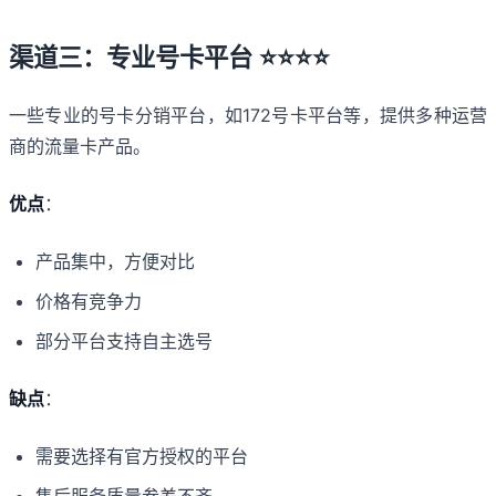
渠道三：专业号卡平台 ⭐⭐⭐⭐
一些专业的号卡分销平台，如172号卡平台等，提供多种运营
商的流量卡产品。
优点
：
产品集中，方便对比
价格有竞争力
部分平台支持自主选号
缺点
：
需要选择有官方授权的平台
售后服务质量参差不齐