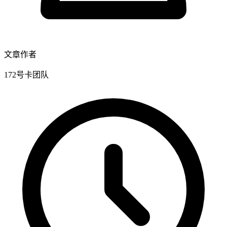
文章作者
172号卡团队