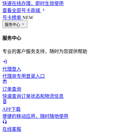
快速在线办理，即时生效使用
查看全部号卡商城
号卡榜单
NEW
服务中心
服务中心
专业的客户服务支持，随时为您提供帮助
代理登入
代理商专用登录入口
订单查询
快速查询订单状态和物流信息
APP下载
便捷的移动应用，随时随地使用
在线客服