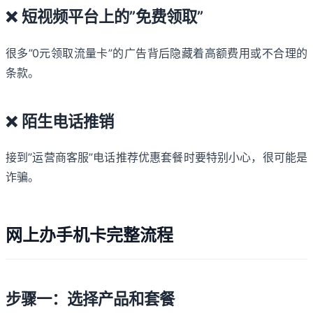
❌ 短视频平台上的”免费领取”
很多”0元领取流量卡”的广告背后隐藏着高额费用或不合理的
条款。
❌ 陌生电话推销
接到”运营商客服”电话推荐优惠套餐时要特别小心，很可能是
诈骗。
网上办手机卡完整流程
步骤一：选择产品和套餐