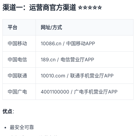
渠道一：运营商官方渠道 ⭐⭐⭐⭐⭐
平台
网址/方式
中国移动
10086.cn / 中国移动APP
中国电信
189.cn / 电信营业厅APP
中国联通
10010.com / 联通手机营业厅APP
中国广电
4001100000 / 广电手机营业厅APP
优点
：
最安全可靠