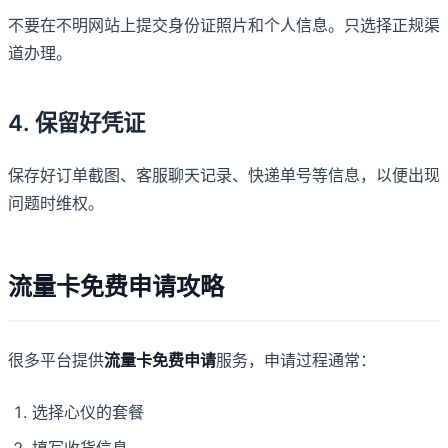
不要在不明网站上提交身份证照片和个人信息。只选择正规渠
道办理。
4. 保留好凭证
保存好订单截图、客服聊天记录、快递单号等信息，以便出现
问题时维权。
流量卡免费申请攻略
很多平台提供
流量卡免费申请
服务，申请过程通常：
选择心仪的套餐