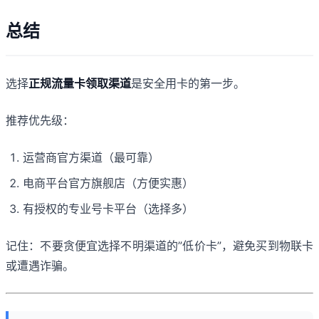
总结
选择
正规流量卡领取渠道
是安全用卡的第一步。
推荐优先级：
运营商官方渠道（最可靠）
电商平台官方旗舰店（方便实惠）
有授权的专业号卡平台（选择多）
记住：不要贪便宜选择不明渠道的”低价卡”，避免买到物联卡
或遭遇诈骗。