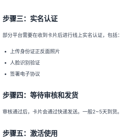
步骤三：实名认证
部分平台需要在收到卡片后进行线上实名认证，包括：
上传身份证正反面照片
人脸识别验证
签署电子协议
步骤四：等待审核和发货
审核通过后，卡片会通过快递发送。一般2~5天到货。
步骤五：激活使用