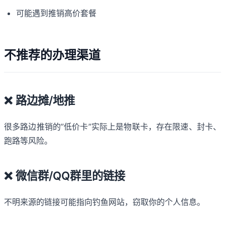
可能遇到推销高价套餐
不推荐的办理渠道
❌ 路边摊/地推
很多路边推销的”低价卡”实际上是物联卡，存在限速、封卡、
跑路等风险。
❌ 微信群/QQ群里的链接
不明来源的链接可能指向钓鱼网站，窃取你的个人信息。