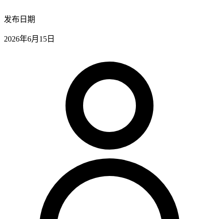
发布日期
2026年6月15日