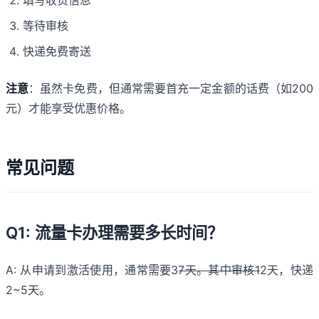
填写收货信息
等待审核
快递免费寄送
注意
：虽然卡免费，但通常需要首充一定金额的话费（如200
元）才能享受优惠价格。
常见问题
Q1: 流量卡办理需要多长时间？
A: 从申请到激活使用，通常需要3
7天。其中审核1
2天，快递
2~5天。