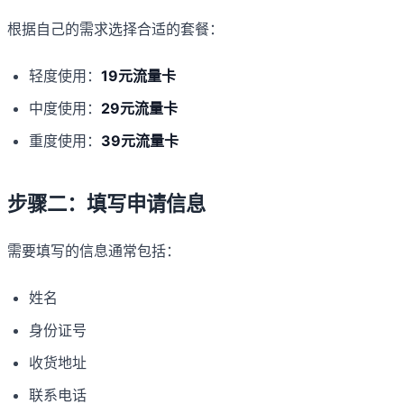
根据自己的需求选择合适的套餐：
轻度使用：
19元流量卡
中度使用：
29元流量卡
重度使用：
39元流量卡
步骤二：填写申请信息
需要填写的信息通常包括：
姓名
身份证号
收货地址
联系电话