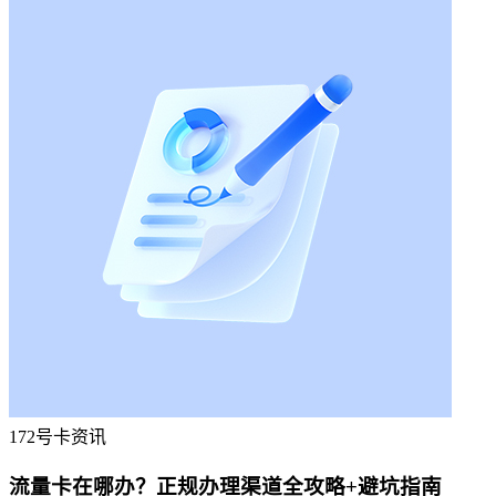
172号卡资讯
流量卡在哪办？正规办理渠道全攻略+避坑指南