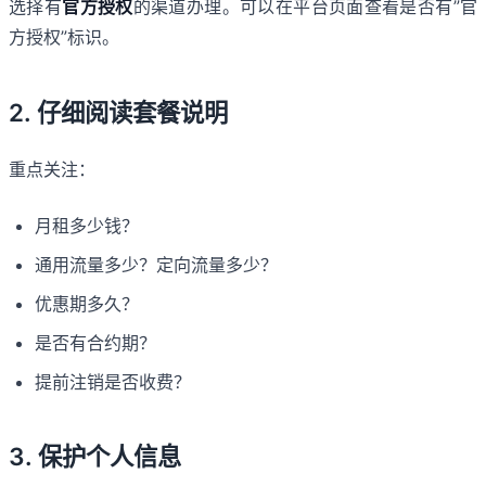
选择有
官方授权
的渠道办理。可以在平台页面查看是否有”官
方授权”标识。
2. 仔细阅读套餐说明
重点关注：
月租多少钱？
通用流量多少？定向流量多少？
优惠期多久？
是否有合约期？
提前注销是否收费？
3. 保护个人信息