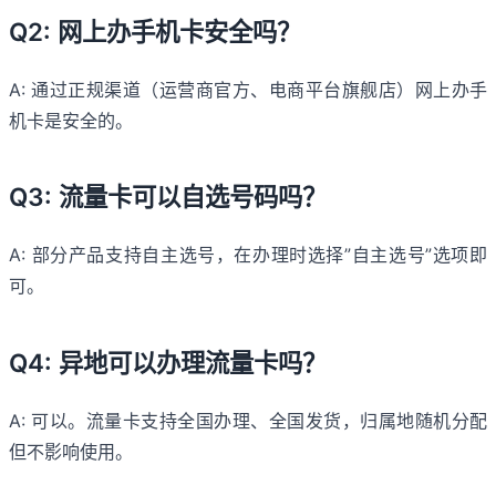
Q2: 网上办手机卡安全吗？
A: 通过正规渠道（运营商官方、电商平台旗舰店）网上办手
机卡是安全的。
Q3: 流量卡可以自选号码吗？
A: 部分产品支持自主选号，在办理时选择”自主选号”选项即
可。
Q4: 异地可以办理流量卡吗？
A: 可以。流量卡支持全国办理、全国发货，归属地随机分配
但不影响使用。