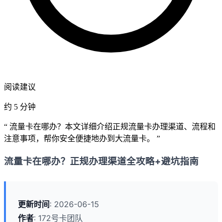
阅读建议
约 5 分钟
“ 流量卡在哪办？本文详细介绍正规流量卡办理渠道、流程和
注意事项，帮你安全便捷地办到大流量卡。 ”
流量卡在哪办？正规办理渠道全攻略+避坑指南
更新时间
: 2026-06-15
作者
: 172号卡团队