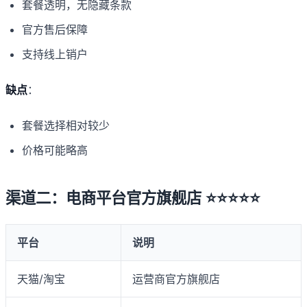
套餐透明，无隐藏条款
官方售后保障
支持线上销户
缺点
：
套餐选择相对较少
价格可能略高
渠道二：电商平台官方旗舰店 ⭐⭐⭐⭐⭐
平台
说明
天猫/淘宝
运营商官方旗舰店