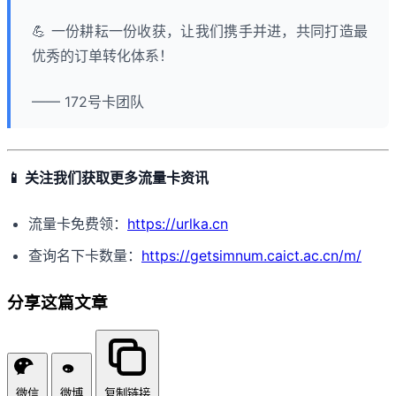
💪 一份耕耘一份收获，让我们携手并进，共同打造最
优秀的订单转化体系！
—— 172号卡团队
📱 关注我们获取更多流量卡资讯
流量卡免费领：
https://urlka.cn
查询名下卡数量：
https://getsimnum.caict.ac.cn/m/
分享这篇文章
微信
微博
复制链接