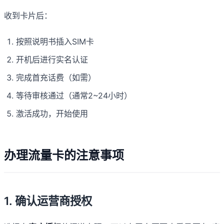
收到卡片后：
按照说明书插入SIM卡
开机后进行实名认证
完成首充话费（如需）
等待审核通过（通常2~24小时）
激活成功，开始使用
办理流量卡的注意事项
1. 确认运营商授权