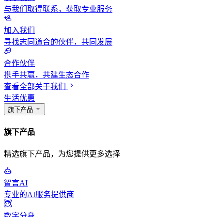
与我们取得联系，获取专业服务
加入我们
寻找志同道合的伙伴，共同发展
合作伙伴
携手共赢，共建生态合作
查看全部关于我们
生活优惠
旗下产品
旗下产品
精选旗下产品，为您提供更多选择
智言AI
专业的AI服务提供商
数字分身