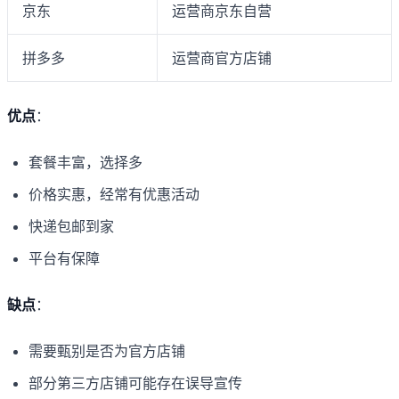
京东
运营商京东自营
拼多多
运营商官方店铺
优点
：
套餐丰富，选择多
价格实惠，经常有优惠活动
快递包邮到家
平台有保障
缺点
：
需要甄别是否为官方店铺
部分第三方店铺可能存在误导宣传