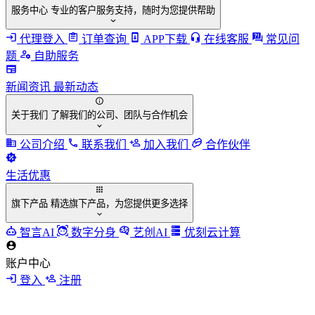
服务中心
专业的客户服务支持，随时为您提供帮助
代理登入
订单查询
APP下载
在线客服
常见问
题
自助服务
新闻资讯
最新动态
关于我们
了解我们的公司、团队与合作机会
公司介绍
联系我们
加入我们
合作伙伴
生活优惠
旗下产品
精选旗下产品，为您提供更多选择
智言AI
数字分身
艺创AI
优刻云计算
账户中心
登入
注册