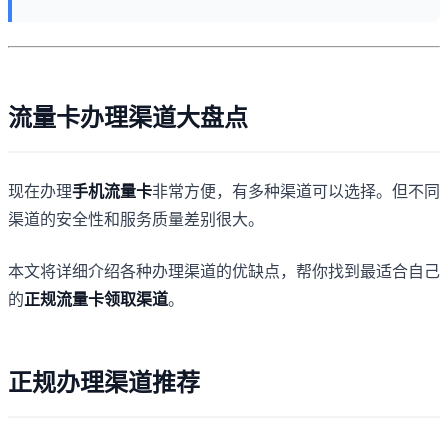
流量卡办理渠道大盘点
现在办理
手机流量卡
非常方便，有多种渠道可以选择。但不同
渠道的安全性和服务质量差别很大。
本文将详细介绍各种办理渠道的优缺点，帮你找到最适合自己
的
正规流量卡领取渠道
。
正规办理渠道推荐