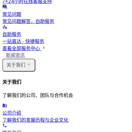
7×24小时在线客服支持
常见问题
常见问题解答，自助服务
自助服务
一站直达 · 快捷服务
查看全部服务中心
新闻资讯
关于我们
关于我们
了解我们的公司、团队与合作机会
公司介绍
了解我们的发展历程与企业文化