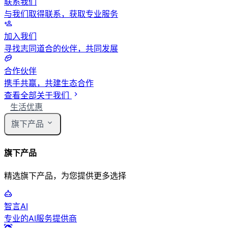
联系我们
与我们取得联系，获取专业服务
加入我们
寻找志同道合的伙伴，共同发展
合作伙伴
携手共赢，共建生态合作
查看全部关于我们
生活优惠
旗下产品
旗下产品
精选旗下产品，为您提供更多选择
智言AI
专业的AI服务提供商