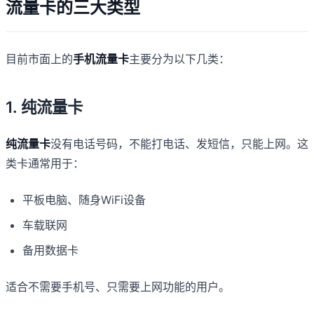
流量卡的三大类型
目前市面上的
手机流量卡
主要分为以下几类：
1. 纯流量卡
纯流量卡
没有电话号码，不能打电话、发短信，只能上网。这
类卡通常用于：
平板电脑、随身WiFi设备
车载联网
备用数据卡
适合不需要手机号、只需要上网功能的用户。