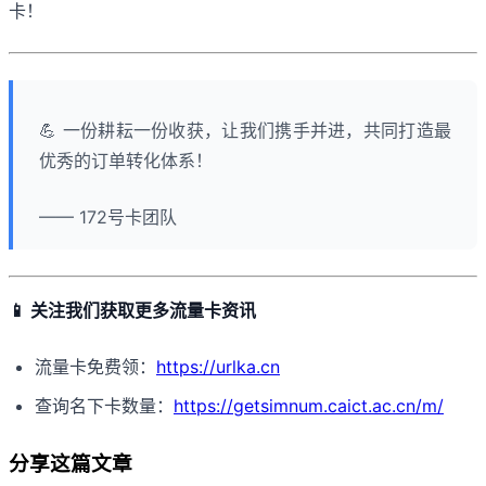
卡！
💪 一份耕耘一份收获，让我们携手并进，共同打造最
优秀的订单转化体系！
—— 172号卡团队
📱 关注我们获取更多流量卡资讯
流量卡免费领：
https://urlka.cn
查询名下卡数量：
https://getsimnum.caict.ac.cn/m/
分享这篇文章