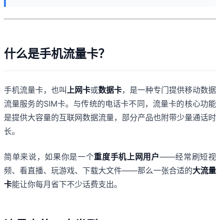
什么是手机流量卡？
手机流量卡，也叫
上网卡
或
数据卡
，是一种专门提供移动数据
流量服务的SIM卡。与传统的电话卡不同，流量卡的核心功能
是提供大容量的互联网数据流量，部分产品也附带少量通话时
长。
简单来说，如果你是一个
重度手机上网用户
——经常刷短视
频、看直播、玩游戏、下载大文件——那么一张合适的
大流量
卡
能让你每月省下不少话费支出。