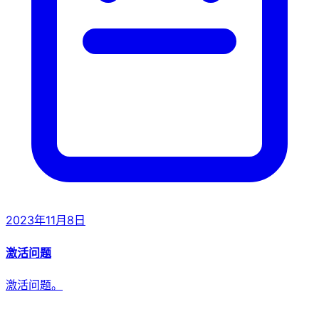
2023年11月8日
激活问题
激活问题。