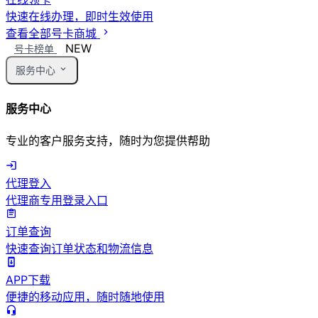
快速在线办理，即时生效使用
查看全部号卡商城
NEW
号卡榜单
服务中心
服务中心
专业的客户服务支持，随时为您提供帮助
代理登入
代理商专用登录入口
订单查询
快速查询订单状态和物流信息
APP下载
便捷的移动应用，随时随地使用