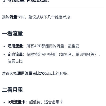
选购
流量卡
时，建议从以下几个维度考虑：
一看流量
通用流量
：所有APP都能用的流量，最重要
定向流量
：仅限特定APP使用（如抖音、腾讯视频等），
注意占比
建议选择
通用流量占比70%以上
的套餐。
二看月租
9元流量卡
：超低价，适合备用卡