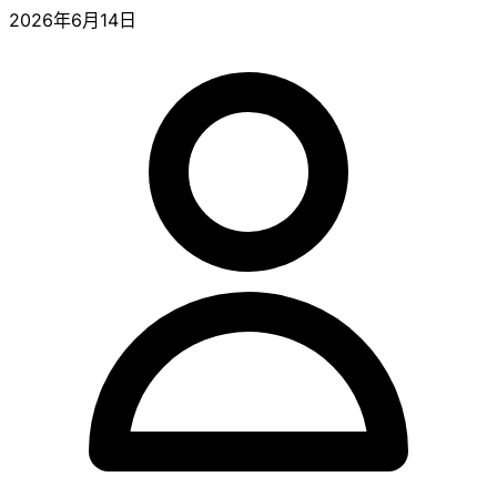
2026年6月14日