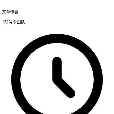
文章作者
172号卡团队