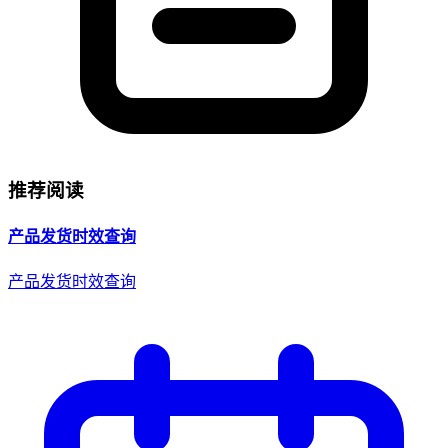
推荐阅读
产品发货时效查询
产品发货时效查询