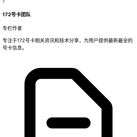
1
172号卡团队
专栏作者
专注于172号卡相关资讯和技术分享，为用户提供最新最全的
号卡信息。