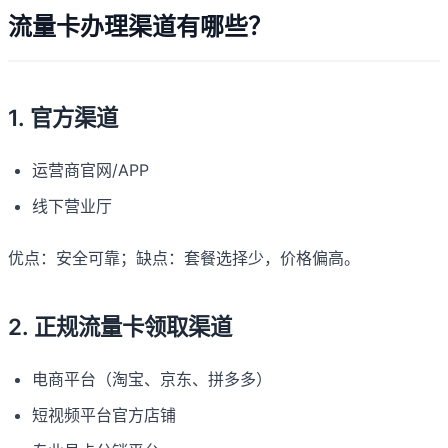
流量卡办理渠道有哪些？
1. 官方渠道
运营商官网/APP
线下营业厅
优点：安全可靠；缺点：套餐选择少，价格偏高。
2. 正规流量卡领取渠道
电商平台（淘宝、京东、拼多多）
短视频平台官方店铺