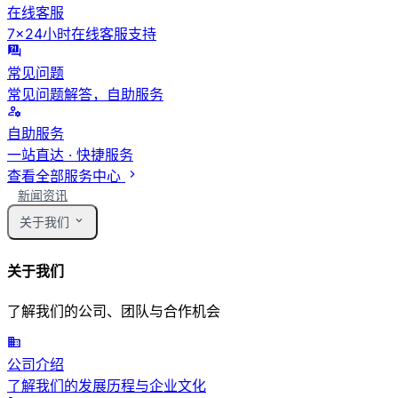
在线客服
7×24小时在线客服支持
常见问题
常见问题解答，自助服务
自助服务
一站直达 · 快捷服务
查看全部服务中心
新闻资讯
关于我们
关于我们
了解我们的公司、团队与合作机会
公司介绍
了解我们的发展历程与企业文化