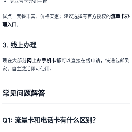
专业号卡分销平台
优点：套餐丰富、价格实惠；建议选择有官方授权的
流量卡办
理入口
。
3. 线上办理
现在大部分
网上办手机卡
都可以直接在线申请，快递包邮到
家，自主激活即可使用。
常见问题解答
Q1: 流量卡和电话卡有什么区别？