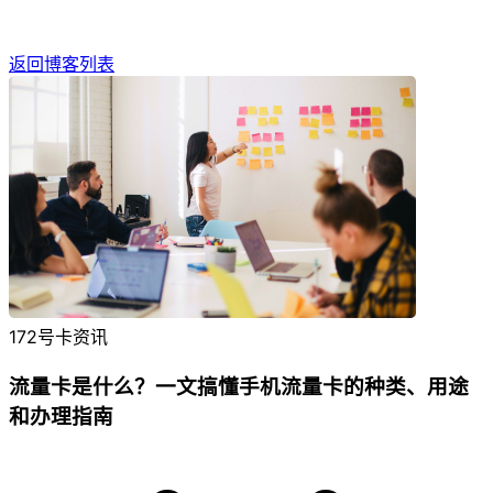
返回博客列表
172号卡资讯
流量卡是什么？一文搞懂手机流量卡的种类、用途
和办理指南