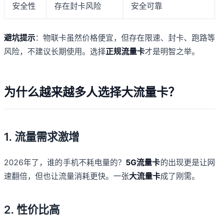
安全性
存在封卡风险
安全可靠
避坑提示
：物联卡虽然价格便宜，但存在限速、封卡、跑路等
风险，不建议长期使用。选择
正规流量卡
才是明智之举。
为什么越来越多人选择大流量卡？
1. 流量需求激增
2026年了，谁的手机不耗电量的？
5G流量卡
的出现更是让网
速翻倍，但也让流量消耗更快。一张
大流量卡
成了刚需。
2. 性价比高