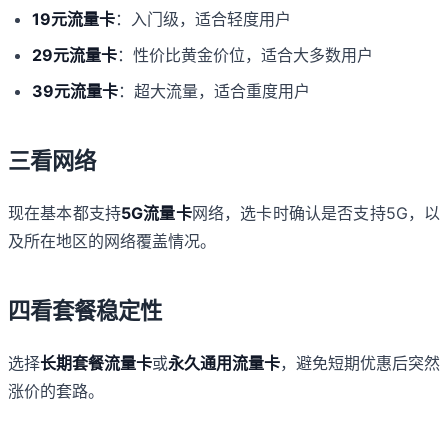
19元流量卡
：入门级，适合轻度用户
29元流量卡
：性价比黄金价位，适合大多数用户
39元流量卡
：超大流量，适合重度用户
三看网络
现在基本都支持
5G流量卡
网络，选卡时确认是否支持5G，以
及所在地区的网络覆盖情况。
四看套餐稳定性
选择
长期套餐流量卡
或
永久通用流量卡
，避免短期优惠后突然
涨价的套路。