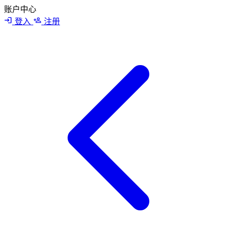
账户中心
登入
注册