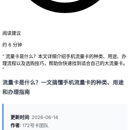
阅读建议
约 6 分钟
“ 流量卡是什么？本文详细介绍手机流量卡的种类、用途、办
理流程以及选购技巧，帮助你快速找到适合自己的大流量卡。
”
流量卡是什么？一文搞懂手机流量卡的种类、用途
和办理指南
更新时间
: 2026-06-14
作者
: 172号卡团队