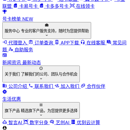
联盟
卡易号卡
卡多多号卡
在线领卡
号卡榜单
NEW
服务中心
专业的客户服务支持，随时为您提供帮助
代理登入
订单查询
APP下载
在线客服
常见问
题
自助服务
新闻资讯
最新动态
关于我们
了解我们的公司、团队与合作机会
公司介绍
联系我们
加入我们
合作伙伴
生活优惠
旗下产品
精选旗下产品，为您提供更多选择
智言AI
数字分身
艺创AI
优刻云计算