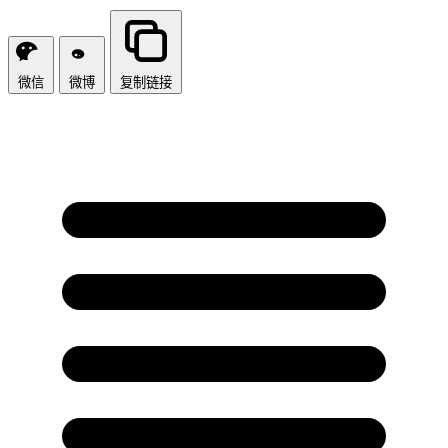
微信
微博
复制链接