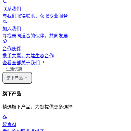
联系我们
与我们取得联系，获取专业服务
加入我们
寻找志同道合的伙伴，共同发展
合作伙伴
携手共赢，共建生态合作
查看全部关于我们
生活优惠
旗下产品
旗下产品
精选旗下产品，为您提供更多选择
智言AI