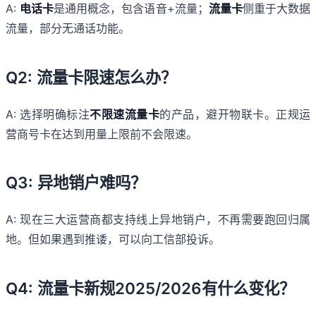
A:
电话卡
是通用概念，包含语音+流量；
流量卡
侧重于大数据
流量，部分无通话功能。
Q2: 流量卡限速怎么办？
A: 选择明确标注
不限速流量卡
的产品，避开物联卡。正规运
营商号卡在达到用量上限前不会限速。
Q3: 异地销户难吗？
A: 现在三大运营商都支持线上异地销户，不再需要跑回归属
地。但如果遇到推诿，可以向工信部投诉。
Q4: 流量卡新规2025/2026有什么变化？