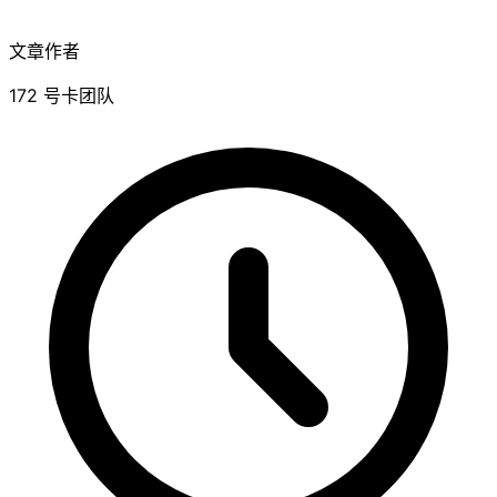
文章作者
172 号卡团队