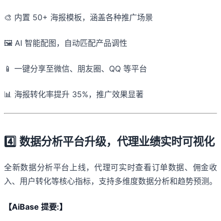
🎨 内置 50+ 海报模板，涵盖各种推广场景
🖼️ AI 智能配图，自动匹配产品调性
📱 一键分享至微信、朋友圈、QQ 等平台
📊 海报转化率提升 35%，推广效果显著
4️⃣ 数据分析平台升级，代理业绩实时可视化
全新数据分析平台上线，代理可实时查看订单数据、佣金收
入、用户转化等核心指标，支持多维度数据分析和趋势预测。
【AiBase 提要:】