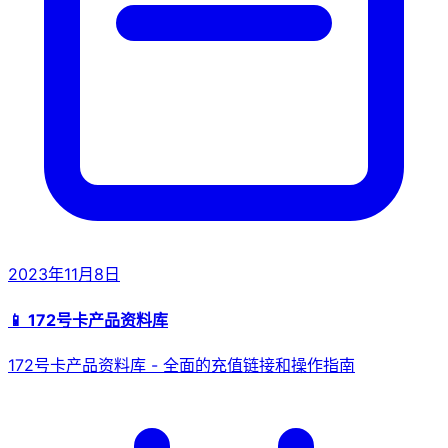
2023年11月8日
📱 172号卡产品资料库
172号卡产品资料库 - 全面的充值链接和操作指南