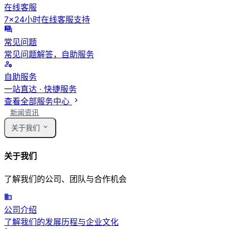
在线客服
7×24小时在线客服支持
常见问题
常见问题解答，自助服务
自助服务
一站直达 · 快捷服务
查看全部服务中心
新闻资讯
关于我们
关于我们
了解我们的公司、团队与合作机会
公司介绍
了解我们的发展历程与企业文化