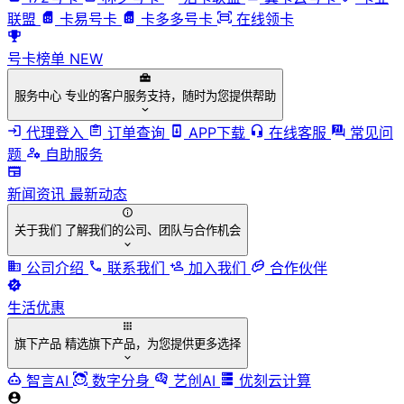
联盟
卡易号卡
卡多多号卡
在线领卡
号卡榜单
NEW
服务中心
专业的客户服务支持，随时为您提供帮助
代理登入
订单查询
APP下载
在线客服
常见问
题
自助服务
新闻资讯
最新动态
关于我们
了解我们的公司、团队与合作机会
公司介绍
联系我们
加入我们
合作伙伴
生活优惠
旗下产品
精选旗下产品，为您提供更多选择
智言AI
数字分身
艺创AI
优刻云计算