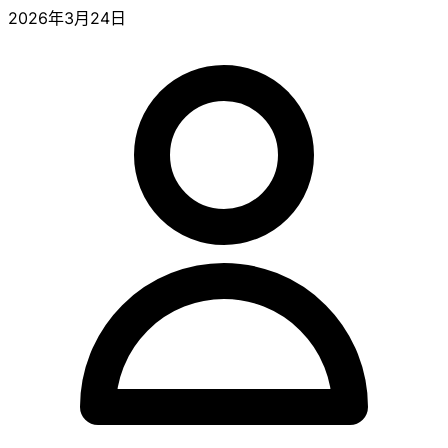
2026年3月24日