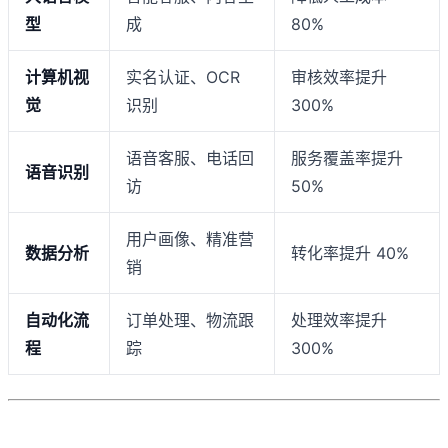
型
成
80%
计算机视
实名认证、OCR
审核效率提升
觉
识别
300%
语音客服、电话回
服务覆盖率提升
语音识别
访
50%
用户画像、精准营
数据分析
转化率提升 40%
销
自动化流
订单处理、物流跟
处理效率提升
程
踪
300%