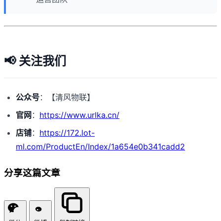
📢 关注我们
公众号
：【清风物联】
官网
：
https://www.urlka.cn/
店铺
：
https://172.lot-
ml.com/ProductEn/Index/1a654e0b341cadd2
分享这篇文章