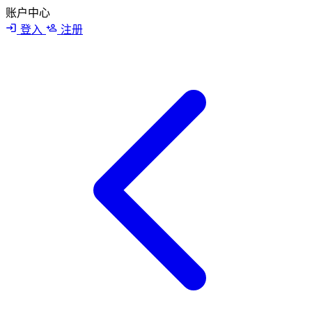
账户中心
登入
注册