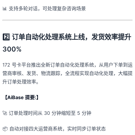
📊 支持多轮对话，可处理复杂咨询场景
2️⃣ 订单自动化处理系统上线，发货效率提升
300%
172 号卡平台推出全新订单自动化处理系统，从用户下单到运
营商审核、发货、物流跟踪，全流程实现自动化处理，大幅提
升订单处理效率。
【AiBase 提要:】
🚀 订单处理时间从 30 分钟缩短至 5 分钟
📦 自动对接四大运营商系统，实时同步订单状态