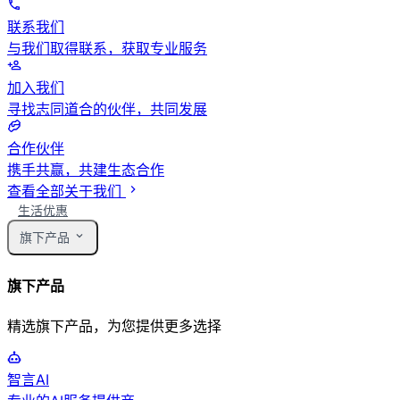
联系我们
与我们取得联系，获取专业服务
加入我们
寻找志同道合的伙伴，共同发展
合作伙伴
携手共赢，共建生态合作
查看全部关于我们
生活优惠
旗下产品
旗下产品
精选旗下产品，为您提供更多选择
智言AI