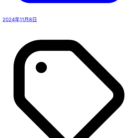
2024年11月8日