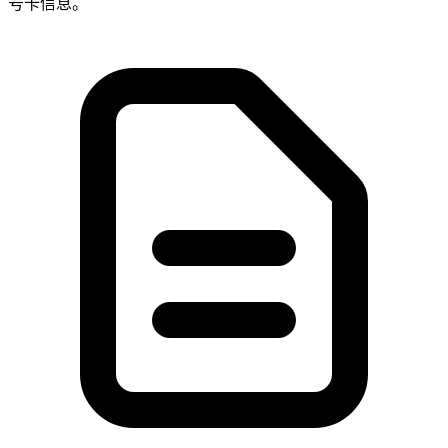
号卡信息。