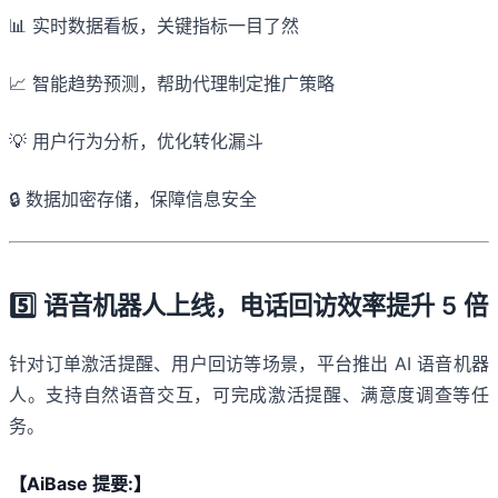
📊 实时数据看板，关键指标一目了然
📈 智能趋势预测，帮助代理制定推广策略
💡 用户行为分析，优化转化漏斗
🔒 数据加密存储，保障信息安全
5️⃣ 语音机器人上线，电话回访效率提升 5 倍
针对订单激活提醒、用户回访等场景，平台推出 AI 语音机器
人。支持自然语音交互，可完成激活提醒、满意度调查等任
务。
【AiBase 提要:】