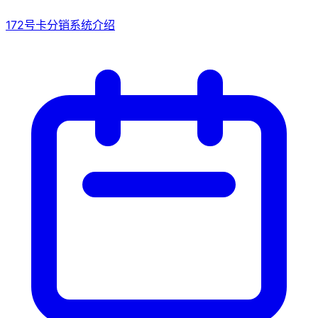
172号卡分销系统介绍