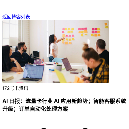
返回博客列表
172号卡资讯
AI 日报：流量卡行业 AI 应用新趋势；智能客服系统
升级；订单自动化处理方案