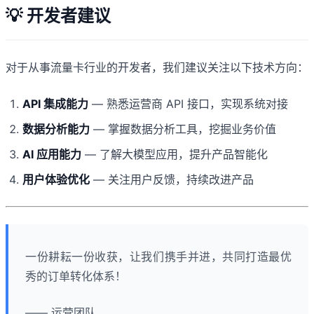
💡 开发者建议
对于从事流量卡行业的开发者，我们建议关注以下技术方向：
API 集成能力
— 熟悉运营商 API 接口，实现系统对接
数据分析能力
— 掌握数据分析工具，挖掘业务价值
AI 应用能力
— 了解大模型应用，提升产品智能化
用户体验优化
— 关注用户反馈，持续改进产品
一份耕耘一份收获，让我们携手并进，共同打造最优
秀的订单转化体系！
—— 运营团队