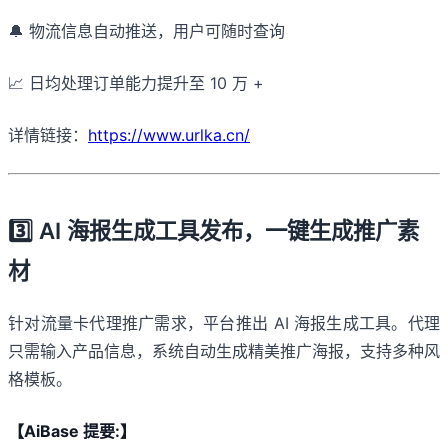
🔔 物流信息自动推送，用户可随时查询
📈 日均处理订单能力提升至 10 万 +
详情链接：
https://www.urlka.cn/
3️⃣ AI 海报生成工具发布，一键生成推广素
材
针对流量卡代理推广需求，平台推出 AI 海报生成工具。代理
只需输入产品信息，系统自动生成精美推广海报，支持多种风
格模板。
【AiBase 提要:】