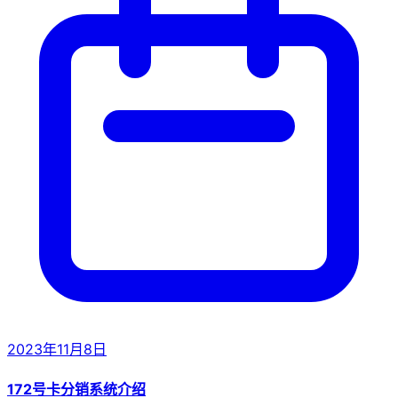
2023年11月8日
172号卡分销系统介绍