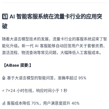
1️⃣ AI 智能客服系统在流量卡行业的应用突
破
随着大语言模型技术的发展，流量卡行业的客服系统迎来了智
能化升级。新一代 AI 客服能够自动回答用户关于套餐资费、
激活流程、物流查询等常见问题，大幅降低人工客服成本。
【AiBase 提要:】
🤖 基于大语言模型的智能问答，准确率超过 95%
⚡ 7×24 小时在线，响应时间小于 1 秒
💰 客服成本降低 70%，用户满意度提升 40%