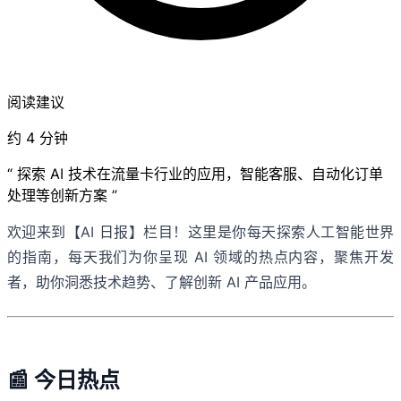
阅读建议
约 4 分钟
“ 探索 AI 技术在流量卡行业的应用，智能客服、自动化订单
处理等创新方案 ”
欢迎来到【AI 日报】栏目！这里是你每天探索人工智能世界
的指南，每天我们为你呈现 AI 领域的热点内容，聚焦开发
者，助你洞悉技术趋势、了解创新 AI 产品应用。
📰 今日热点