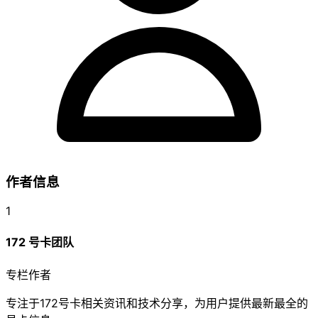
作者信息
1
172 号卡团队
专栏作者
专注于172号卡相关资讯和技术分享，为用户提供最新最全的