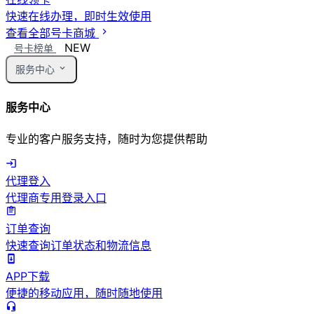
快速在线办理，即时生效使用
查看全部号卡商城
NEW
号卡榜单
服务中心
服务中心
专业的客户服务支持，随时为您提供帮助
代理登入
代理商专用登录入口
订单查询
快速查询订单状态和物流信息
APP下载
便捷的移动应用，随时随地使用