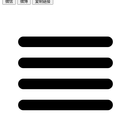
微信
微博
复制链接