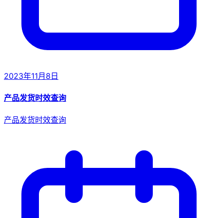
2023年11月8日
产品发货时效查询
产品发货时效查询